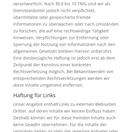
verantwortlich. Nach §§ 8 bis 10 TMG sind wir als
Diensteanbieter jedoch nicht verpflichtet,
übermittelte oder gespeicherte fremde
Informationen zu überwachen oder nach Umständen
zu forschen, die auf eine rechtswidrige Tätigkeit
hinweisen. Verpflichtungen zur Entfernung oder
Sperrung der Nutzung von Informationen nach den
allgemeinen Gesetzen bleiben hiervon unberührt.
Eine diesbezügliche Haftung ist jedoch erst ab dem
Zeitpunkt der Kenntnis einer konkreten
Rechtsverletzung möglich. Bei Bekanntwerden von
entsprechenden Rechtsverletzungen werden wir
diese Inhalte umgehend entfernen.
Haftung für Links
Unser Angebot enthält Links zu externen Webseiten
Dritter, auf deren Inhalte wir keinen Einfluss haben.
Deshalb können wir für diese fremden Inhalte auch
keine Gewähr übernehmen. Für die Inhalte der
verlinkten Seiten ist stets der jeweilige Anbieter oder