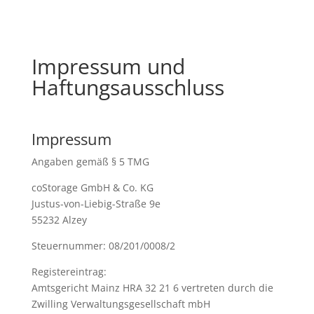
Impressum und
Haftungsausschluss
Impressum
Angaben gemäß § 5 TMG
coStorage GmbH & Co. KG
Justus-von-Liebig-Straße 9e
55232 Alzey
Steuernummer: 08/201/0008/2
Registereintrag:
Amtsgericht Mainz HRA 32 21 6 vertreten durch die
Zwilling Verwaltungsgesellschaft mbH