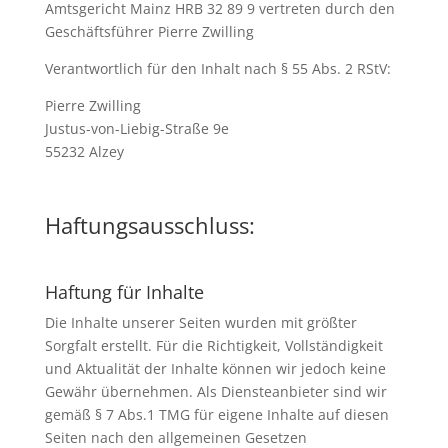
Amtsgericht Mainz HRB 32 89 9 vertreten durch den
Geschäftsführer Pierre Zwilling
Verantwortlich für den Inhalt nach § 55 Abs. 2 RStV:
Pierre Zwilling
Justus-von-Liebig-Straße 9e
55232 Alzey
Haftungsausschluss:
Haftung für Inhalte
Die Inhalte unserer Seiten wurden mit größter
Sorgfalt erstellt. Für die Richtigkeit, Vollständigkeit
und Aktualität der Inhalte können wir jedoch keine
Gewähr übernehmen. Als Diensteanbieter sind wir
gemäß § 7 Abs.1 TMG für eigene Inhalte auf diesen
Seiten nach den allgemeinen Gesetzen